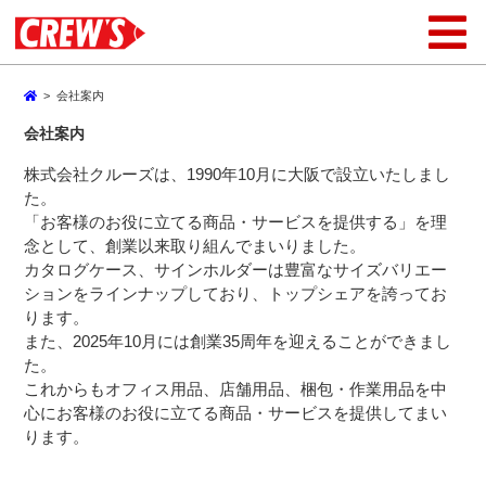
>
会社案内
会社案内
株式会社クルーズは、1990年10月に大阪で設立いたしまし
た。
「お客様のお役に立てる商品・サービスを提供する」を理
念として、創業以来取り組んでまいりました。
カタログケース、サインホルダーは豊富なサイズバリエー
ションをラインナップしており、トップシェアを誇ってお
ります。
また、2025年10月には創業35周年を迎えることができまし
た。
これからもオフィス用品、店舗用品、梱包・作業用品を中
心にお客様のお役に立てる商品・サービスを提供してまい
ります。