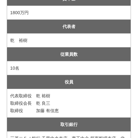
1800万円
代表者
乾 裕樹
従業員数
10名
役員
代表取締役 乾 裕樹
取締役会長 乾 良三
取締役 加藤 有佳恵
取引銀行