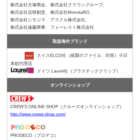
株式会社大塚商会
株式会社クラウングループ
株式会社店研創意
株式会社MonotaRO
株式会社シモジマ
アスクル株式会社
株式会社遠藤商事
フォーレスト株式会社
取扱海外ブランド
スイスELCO社（紙製のファイル、封筒）※日
本総代理店
ドイツ Laurel社（プラスチッククリップ）
オンラインショップ
CREW’S ONLINE SHOP（クルーズオンラインショップ）
http://www.crews-shop.com/
PRODECO（プロデコ）