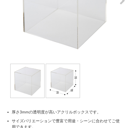
Next
厚さ3mmの透明度が高いアクリルボックスです。
サイズバリエーションで豊富で用途・シーンに合わせてご使
用できます。