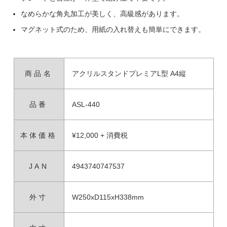
なめらかな角丸加工が美しく、高級感があります。
マグネット式のため、用紙の入れ替えも簡単にできます。
商品名
アクリルスタンドプレミアL型 A4縦
品番
ASL-440
本体価格
¥12,000 + 消費税
JAN
4943740747537
外寸
W250xD115xH338mm