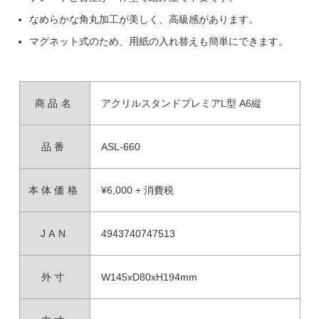
なめらかな角丸加工が美しく、高級感があります。
マグネット式のため、用紙の入れ替えも簡単にできます。
商品名
アクリルスタンドプレミアL型 A6縦
品番
ASL-660
本体価格
¥6,000 + 消費税
JAN
4943740747513
外寸
W145xD80xH194mm