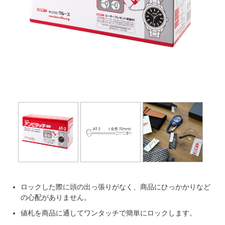
Next
ロックした際に頭の出っ張りがなく、商品にひっかかりなど
の心配がありません。
値札を商品に通してワンタッチで簡単にロックします。