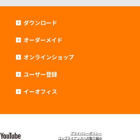
ダウンロード
オーダーメイド
オンラインショップ
ユーザー登録
イーオフィス
プライバシーポリシー
コンプライアンスへの取り組み