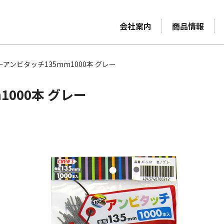
会社案内
商品情報
アンビタッチ135mm1000本 グレー
000本 グレー