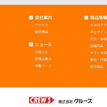
会社案内
商品情
アクセス
カタログケ
採用情報
卓上サイン
文具・事務
ニュース
店舗用品
お知らせ
オフィス用
新商品案内
梱包・作業
特集ページ
防災用品