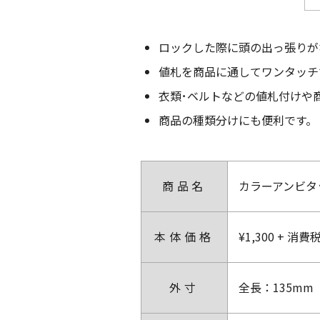
ロックした際に頭の出っ張りが
値札を商品に通してワンタッチ
衣類･ベルトなどの値札付けや
商品の種類分けにも便利です。
商品名
カラーアンビタッ
本体価格
¥1,300 + 消費
外寸
全長：135mm