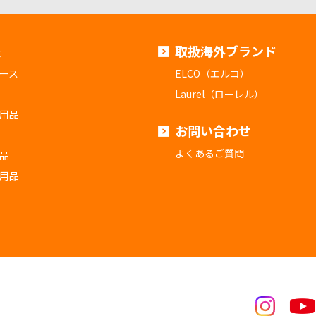
報
取扱海外ブランド
ース
ELCO（エルコ）
Laurel（ローレル）
用品
お問い合わせ
よくあるご質問
品
用品