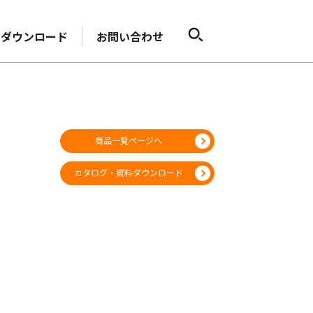
ダウンロード
お問い合わせ
商品一覧ページへ
カタログ・資料ダウンロード