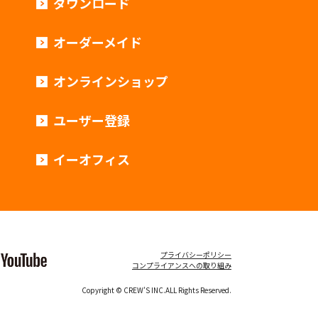
ダウンロード
オーダーメイド
オンラインショップ
ユーザー登録
イーオフィス
プライバシーポリシー
コンプライアンスへの取り組み
Copyright © CREW’S INC.ALL Rights Reserved.