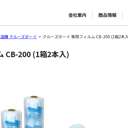
会社案内
商品情報
造機 クルーズボーイ
>
クルーズボーイ 専用フィルム CB-200 (1箱2本入
B-200 (1箱2本入)