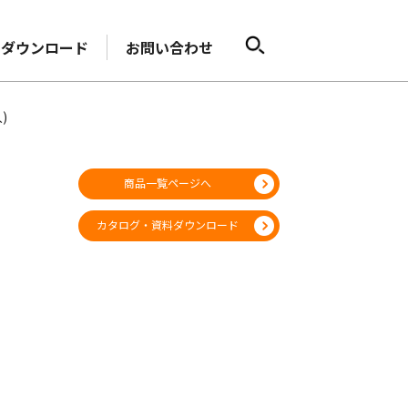
ダウンロード
お問い合わせ
)
商品一覧ページへ
カタログ・資料ダウンロード