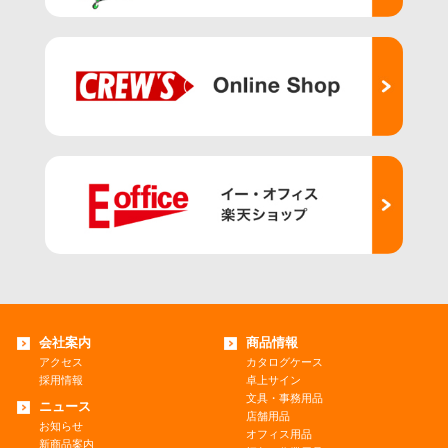
会社案内
商品情報
アクセス
カタログケース
採用情報
卓上サイン
文具・事務用品
ニュース
店舗用品
お知らせ
オフィス用品
新商品案内