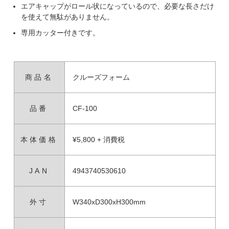
エアキャップがロール状になっているので、必要な長さだけ
を使えて無駄がありません。
専用カッター付きです。
商品名
クルーズフォーム
品番
CF-100
本体価格
¥5,800 + 消費税
JAN
4943740530610
外寸
W340xD300xH300mm