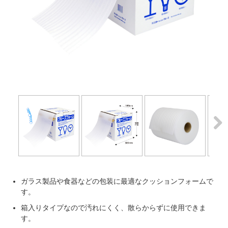
Next
ガラス製品や食器などの包装に最適なクッションフォームで
す。
箱入りタイプなので汚れにくく、散らからずに使用できま
す。