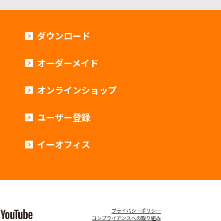
ダウンロード
オーダーメイド
オンラインショップ
ユーザー登録
イーオフィス
プライバシーポリシー
コンプライアンスへの取り組み