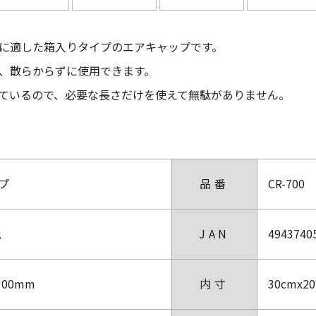
に適した箱入りタイプのエアキャップです。
、散らからずに使用できます。
ているので、必要な長さだけを使えて無駄がありません。
プ
品番
CR-700
税
JAN
4943740
300mm
内寸
30cmx