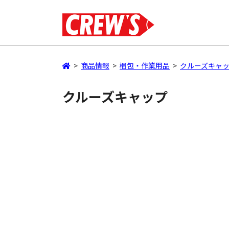
>
商品情報
>
梱包・作業用品
>
クルーズキャ
クルーズキャップ