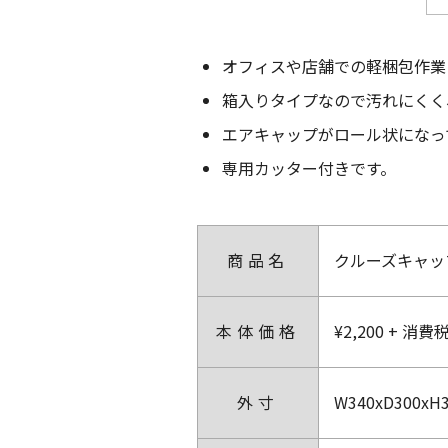
オフィスや店舗での軽梱包作業
箱入りタイプなので汚れにくく
エアキャップがロール状になっ
専用カッター付きです。
商品名
クルーズキャッ
本体価格
¥2,200 + 消費
外寸
W340xD300xH