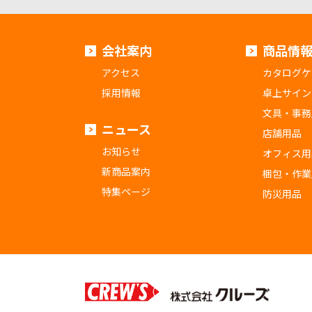
会社案内
商品情
アクセス
カタログケ
採用情報
卓上サイン
文具・事務
ニュース
店舗用品
お知らせ
オフィス用
新商品案内
梱包・作業
特集ページ
防災用品