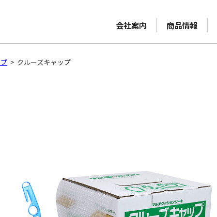
会社案内
商品情報
ップ
>
クルーズキャップ