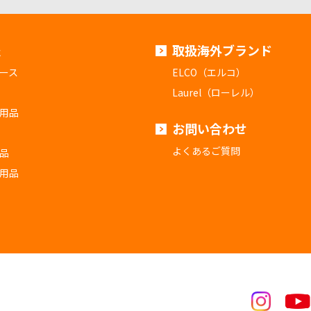
報
取扱海外ブランド
ース
ELCO（エルコ）
Laurel（ローレル）
用品
お問い合わせ
よくあるご質問
品
用品