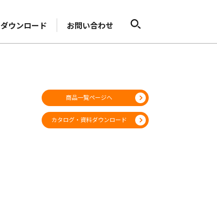
ダウンロード
お問い合わせ
商品一覧ページへ
カタログ・資料ダウンロード