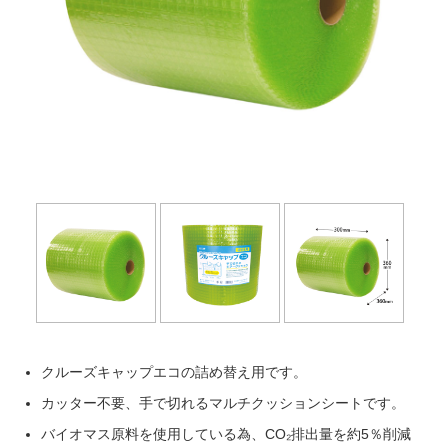
Next
クルーズキャップエコの詰め替え用です。
カッター不要、手で切れるマルチクッションシートです。
バイオマス原料を使用している為、CO₂排出量を約5％削減