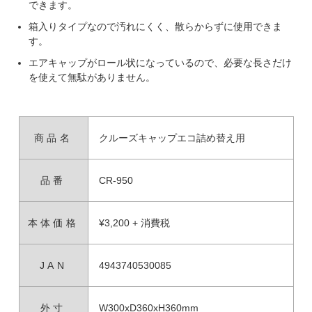
できます。
箱入りタイプなので汚れにくく、散らからずに使用できま
す。
エアキャップがロール状になっているので、必要な長さだけ
を使えて無駄がありません。
商品名
クルーズキャップエコ詰め替え用
品番
CR-950
本体価格
¥3,200 + 消費税
JAN
4943740530085
外寸
W300xD360xH360mm