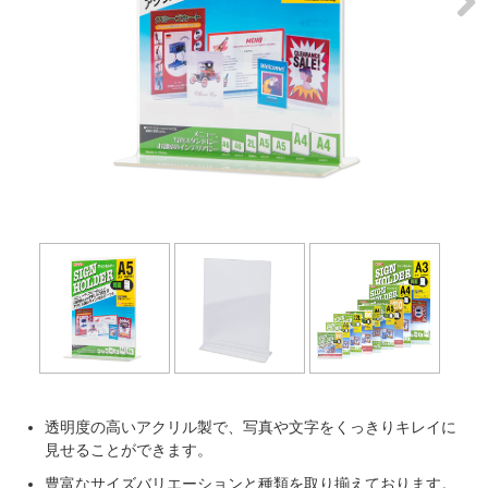
Next
透明度の高いアクリル製で、写真や文字をくっきりキレイに
見せることができます。
豊富なサイズバリエーションと種類を取り揃えております。