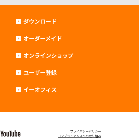
ダウンロード
オーダーメイド
オンラインショップ
ユーザー登録
イーオフィス
プライバシーポリシー
コンプライアンスへの取り組み