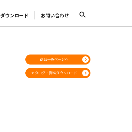
ダウンロード
お問い合わせ
商品一覧ページへ
カタログ・資料ダウンロード