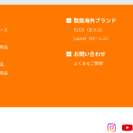
報
取扱海外ブランド
ース
ELCO（エルコ）
Laurel（ローレル）
用品
お問い合わせ
よくあるご質問
品
用品