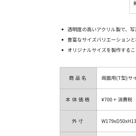
透明度の高いアクリル製で、写
豊富なサイズバリエーションと
オリジナルサイズを製作するこ
商品名
両面用(T型)
本体価格
¥700 + 消費税
外寸
W179xD50xH1