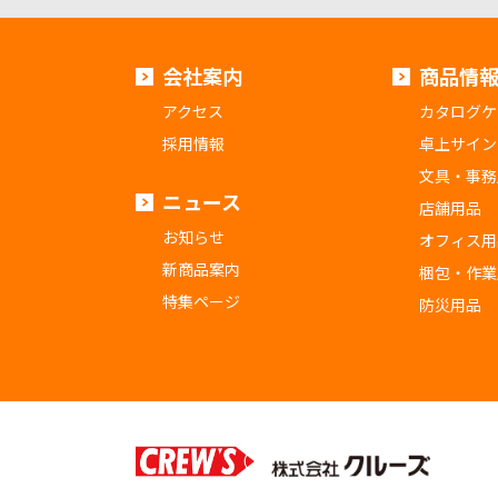
会社案内
商品情
アクセス
カタログケ
採用情報
卓上サイン
文具・事務
ニュース
店舗用品
お知らせ
オフィス用
新商品案内
梱包・作業
特集ページ
防災用品