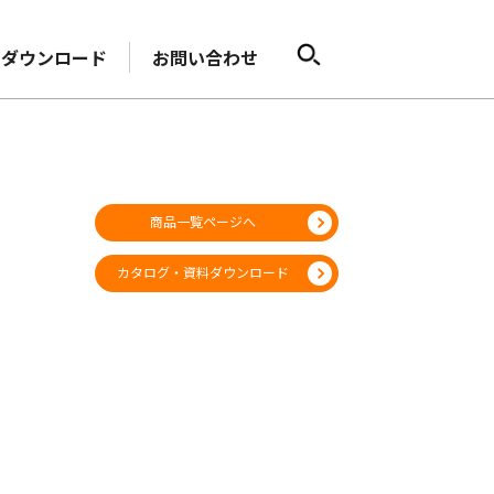
ダウンロード
お問い合わせ
商品一覧ページへ
カタログ・資料ダウンロード