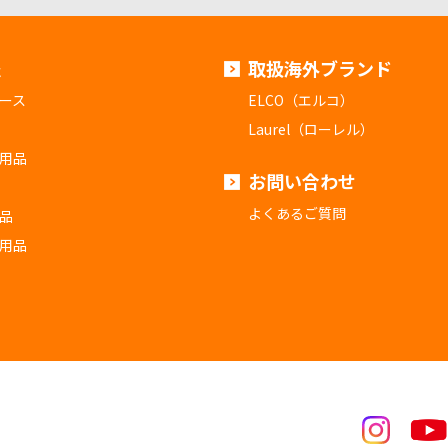
報
取扱海外ブランド
ース
ELCO（エルコ）
Laurel（ローレル）
用品
お問い合わせ
よくあるご質問
品
用品