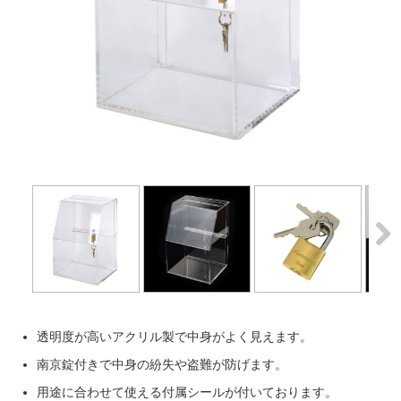
Next
Next
透明度が高いアクリル製で中身がよく見えます。
南京錠付きで中身の紛失や盗難が防げます。
用途に合わせて使える付属シールが付いております。