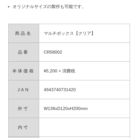
オリジナルサイズの製作も可能です。
商品名
マルチボックス【クリア】
品番
CR58002
本体価格
¥5,200 + 消費税
JAN
4943740731420
外寸
W138xD120xH200mm
内寸