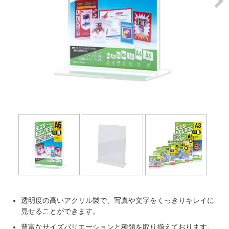
Next
透明度の高いアクリル製で、写真や文字をくっきりキレイに
見せることができます。
豊富なサイズバリエーションと種類を取り揃えております。