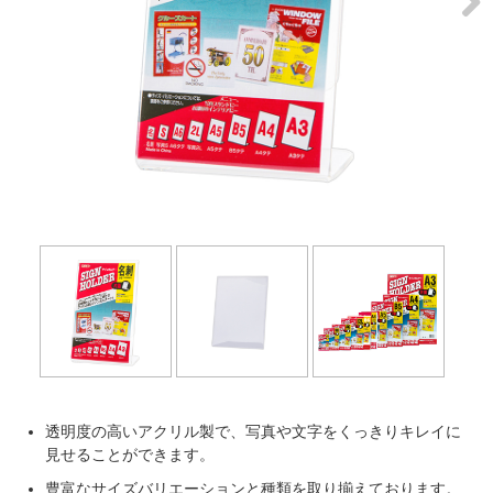
Next
透明度の高いアクリル製で、写真や文字をくっきりキレイに
見せることができます。
豊富なサイズバリエーションと種類を取り揃えております。