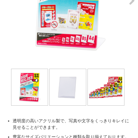
Next
透明度の高いアクリル製で、写真や文字をくっきりキレイに
見せることができます。
豊富なサイズバリエーションと種類を取り揃えております。