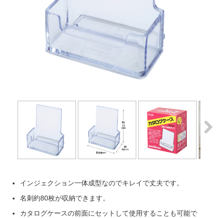
Next
Next
インジェクション一体成型なのでキレイで丈夫です。
名刺約80枚が収納できます。
カタログケースの前面にセットして使用することも可能で