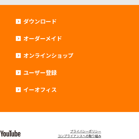
ダウンロード
オーダーメイド
オンラインショップ
ユーザー登録
イーオフィス
プライバシーポリシー
コンプライアンスへの取り組み