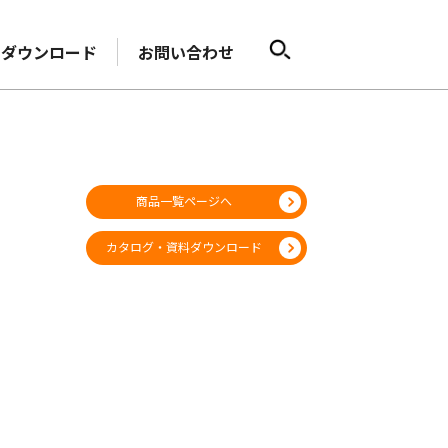
ダウンロード
お問い合わせ
商品一覧ページへ
カタログ・資料ダウンロード