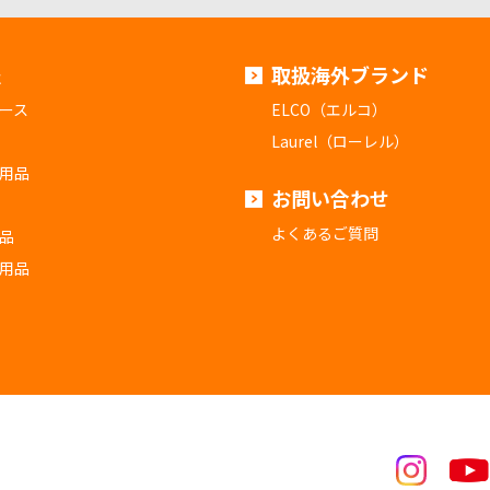
報
取扱海外ブランド
ース
ELCO（エルコ）
Laurel（ローレル）
用品
お問い合わせ
よくあるご質問
品
用品