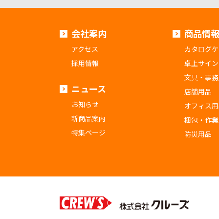
会社案内
商品情
アクセス
カタログケ
採用情報
卓上サイン
文具・事務
ニュース
店舗用品
お知らせ
オフィス用
新商品案内
梱包・作業
特集ページ
防災用品