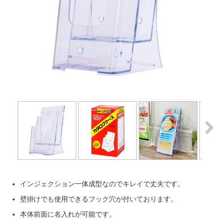
Next
Next
インジェクション一体成型なのでキレイで丈夫です。
壁掛けでも使用できるフック穴が付いております。
本体前面に名入れが可能です。