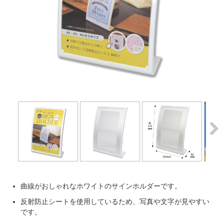
Next
Next
曲線がおしゃれなホワイトのサインホルダーです。
反射防止シートを使用しているため、写真や文字が見やすい
です。