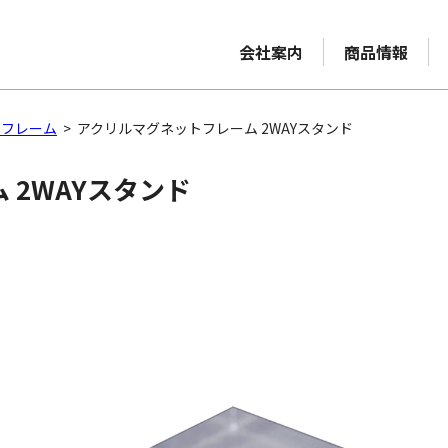
会社案内
商品情報
トフレーム
>
アクリルマグネットフレーム 2WAYスタンド
 2WAYスタンド