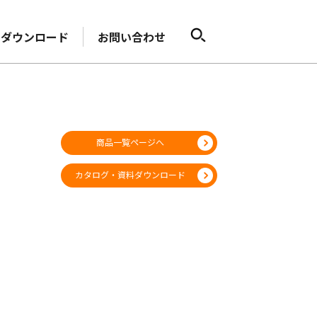
ダウンロード
お問い合わせ
商品一覧ページへ
カタログ・資料ダウンロード