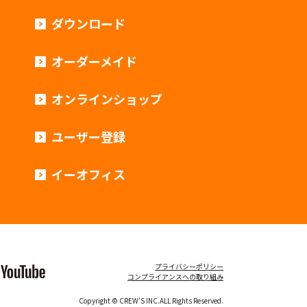
ダウンロード
オーダーメイド
オンラインショップ
ユーザー登録
イーオフィス
プライバシーポリシー
コンプライアンスへの取り組み
Copyright © CREW’S INC.ALL Rights Reserved.