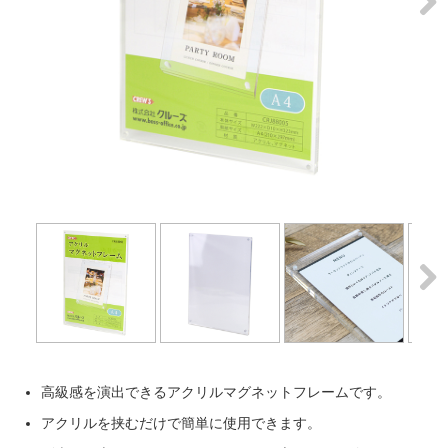
Next
Next
高級感を演出できるアクリルマグネットフレームです。
アクリルを挟むだけで簡単に使用できます。