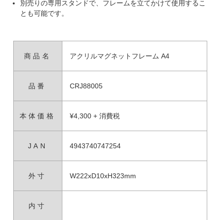
別売りの専用スタンドで、フレームを立てかけて使用するこ
とも可能です。
商品名
アクリルマグネットフレーム A4
品番
CRJ88005
本体価格
¥4,300 + 消費税
JAN
4943740747254
外寸
W222xD10xH323mm
内寸