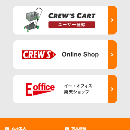
会社案内
商品情報