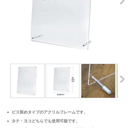
Next
Next
ビス留めタイプのアクリルフレームです。
タテ・ヨコどちらでも使用可能です。