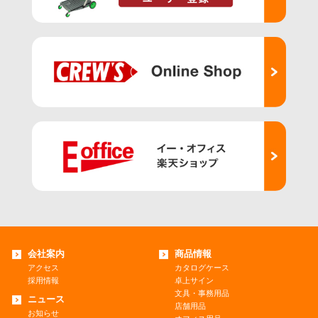
会社案内
商品情報
アクセス
カタログケース
採用情報
卓上サイン
文具・事務用品
ニュース
店舗用品
お知らせ