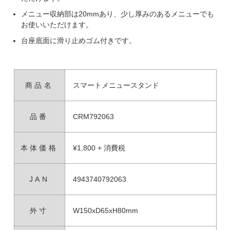
メニュー収納部は20mmあり、少し厚みのあるメニューでも
お使いいただけます。
台座底面に滑り止めゴム付きです。
商品名
スマートメニュースタンド
品番
CRM792063
本体価格
¥1,800 + 消費税
JAN
4943740792063
外寸
W150xD65xH80mm