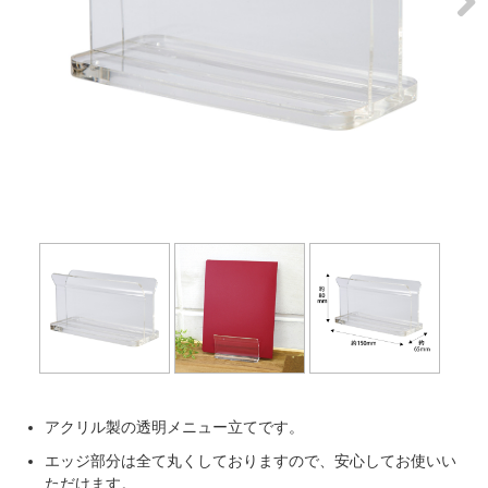
Next
アクリル製の透明メニュー立てです。
エッジ部分は全て丸くしておりますので、安心してお使いい
ただけます。