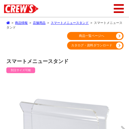
>
商品情報
>
店舗用品
>
スマートメニュースタンド
>
スマートメニュース
タンド
商品一覧ページへ
カタログ・資料ダウンロード
スマートメニュースタンド
別注サイズ可能