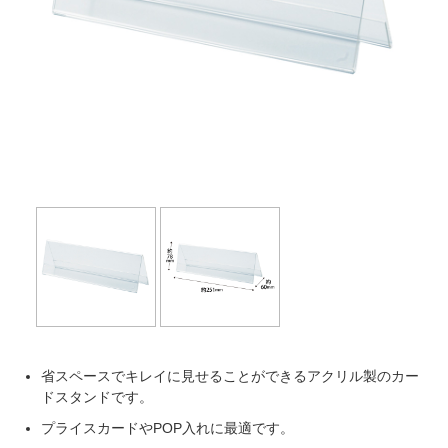
Next
省スペースでキレイに見せることができるアクリル製のカー
ドスタンドです。
プライスカードやPOP入れに最適です。