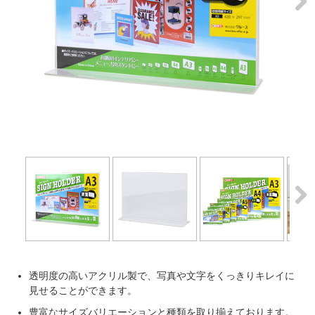
Next
Next
透明度の高いアクリル製で、写真や文字をくっきりキレイに
見せることができます。
豊富なサイズバリエーションと種類を取り揃えております。