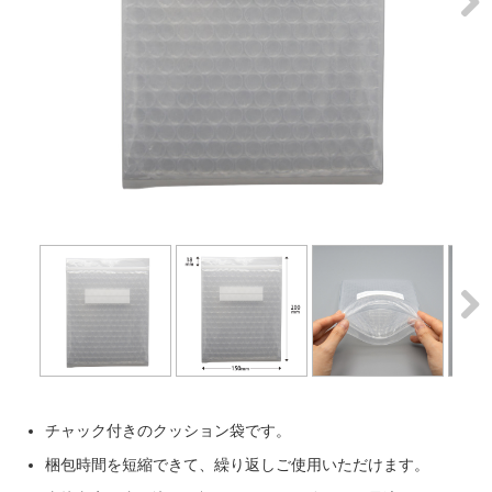
Next
Next
チャック付きのクッション袋です。
梱包時間を短縮できて、繰り返しご使用いただけます。