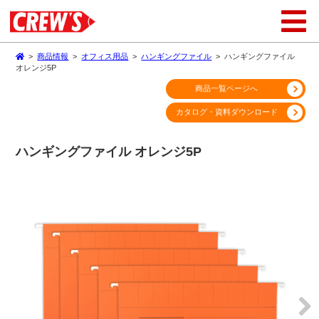
>
商品情報
>
オフィス用品
>
ハンギングファイル
>
ハンギングファイル
オレンジ5P
商品一覧ページへ
カタログ・資料ダウンロード
ハンギングファイル オレンジ5P