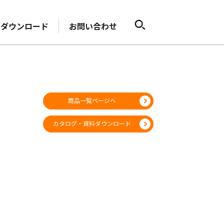
ダウンロード
お問い合わせ
商品一覧ページへ
カタログ・資料ダウンロード