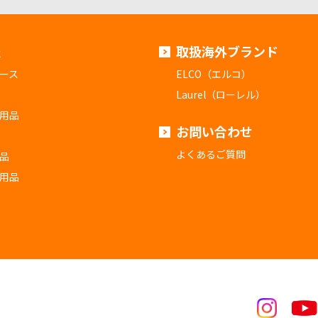
報
取扱海外ブランド
ース
ELCO（エルコ）
Laurel（ローレル）
用品
お問い合わせ
よくあるご質問
品
用品