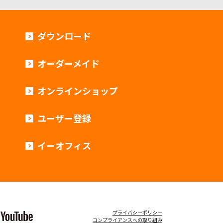
ダウンロード
オーダーメイド
オンラインショップ
ユーザー登録
イーオフィス
プライバシーポリシー
コンプライアンスへの取り組み