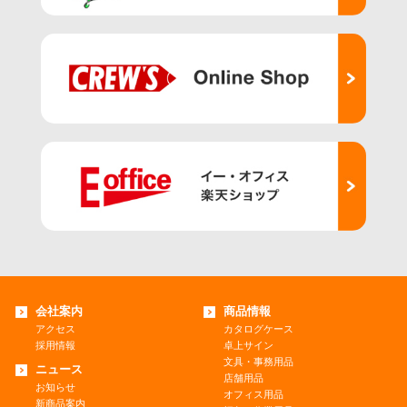
会社案内
商品情報
アクセス
カタログケース
採用情報
卓上サイン
文具・事務用品
ニュース
店舗用品
お知らせ
オフィス用品
新商品案内