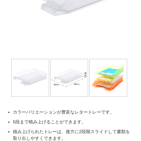
カラーバリエーションが豊富なレタートレーです。
5段まで積み上げることができます。
積み上げられたトレーは、後方に2段階スライドして書類を
取り出しやすくできます。