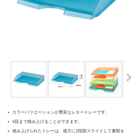
Next
Next
カラーバリエーションが豊富なレタートレーです。
5段まで積み上げることができます。
積み上げられたトレーは、後方に2段階スライドして書類を