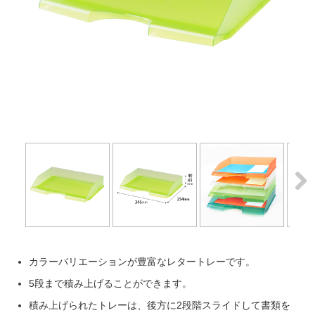
Next
Next
カラーバリエーションが豊富なレタートレーです。
5段まで積み上げることができます。
積み上げられたトレーは、後方に2段階スライドして書類を