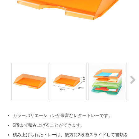
Next
Next
カラーバリエーションが豊富なレタートレーです。
5段まで積み上げることができます。
積み上げられたトレーは、後方に2段階スライドして書類を