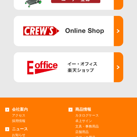
会社案内
商品情報
アクセス
カタログケース
採用情報
卓上サイン
文具・事務用品
ニュース
店舗用品
お知らせ