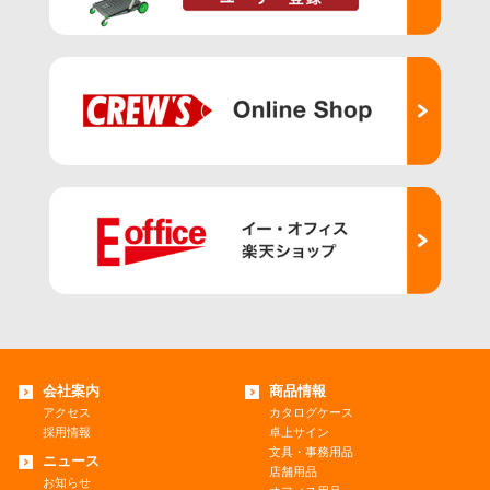
会社案内
商品情報
アクセス
カタログケース
採用情報
卓上サイン
文具・事務用品
ニュース
店舗用品
お知らせ