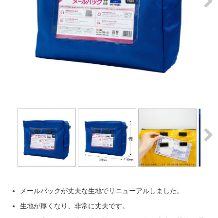
Next
Next
メールバックが丈夫な生地でリニューアルしました。
生地が厚くなり、非常に丈夫です。