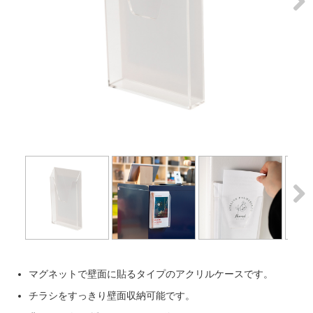
Next
Next
マグネットで壁面に貼るタイプのアクリルケースです。
チラシをすっきり壁面収納可能です。