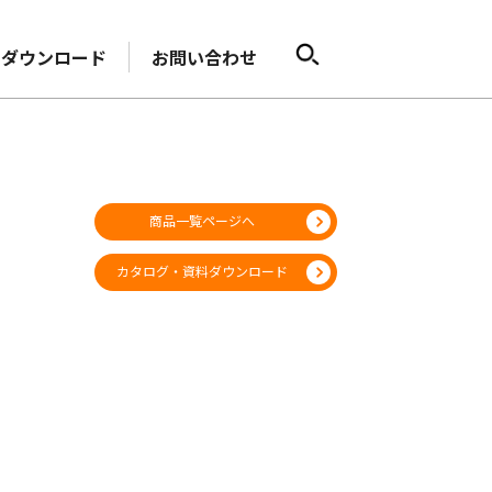
ダウンロード
お問い合わせ
商品一覧ページへ
カタログ・資料ダウンロード