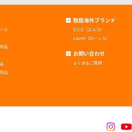
報
取扱海外ブランド
ース
ELCO（エルコ）
Laurel（ローレル）
用品
お問い合わせ
よくあるご質問
品
用品