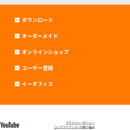
ダウンロード
オーダーメイド
オンラインショップ
ユーザー登録
イーオフィス
プライバシーポリシー
コンプライアンスへの取り組み