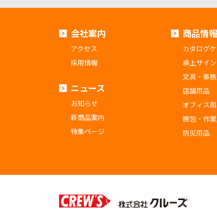
会社案内
商品情
アクセス
カタログケ
採用情報
卓上サイン
文具・事務
ニュース
店舗用品
お知らせ
オフィス用
新商品案内
梱包・作業
特集ページ
防災用品