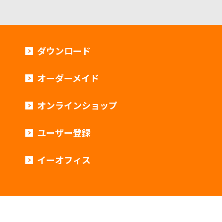
ダウンロード
オーダーメイド
オンラインショップ
ユーザー登録
イーオフィス