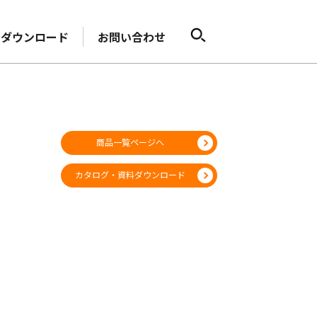
ダウンロード
お問い合わせ
商品一覧ページへ
カタログ・資料ダウンロード