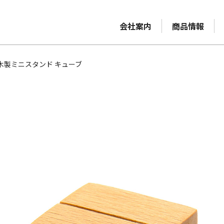
会社案内
商品情報
木製ミニスタンド キューブ