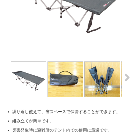
Next
Next
繰り返し使えて、省スペースで保管することができます。
組み立てが簡単です。
災害発生時に避難所のテント内での使用に最適です。