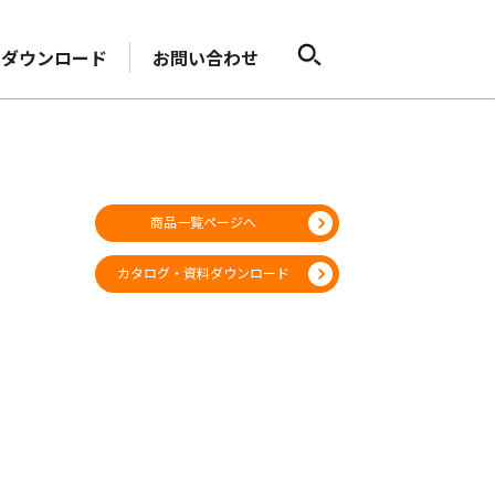
ダウンロード
お問い合わせ
商品一覧ページへ
カタログ・資料ダウンロード