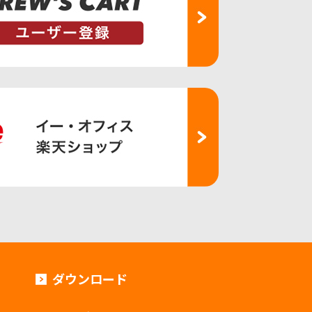
ダウンロード