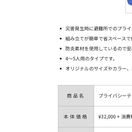
災害発生時に避難所でのプライ
組み立てが簡単で省スペースで
防炎素材を使用しているので安
4～5人用のタイプです。
オリジナルのサイズやカラー、
商品名
プライバシーテ
本体価格
¥32,000 + 消