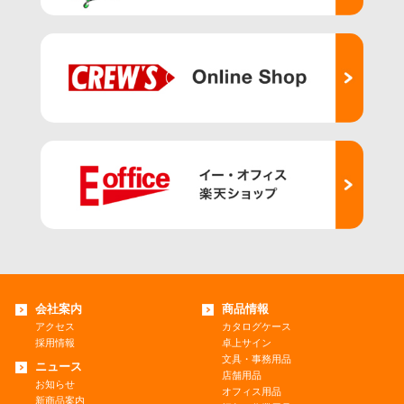
会社案内
商品情報
アクセス
カタログケース
採用情報
卓上サイン
文具・事務用品
ニュース
店舗用品
お知らせ
オフィス用品
新商品案内