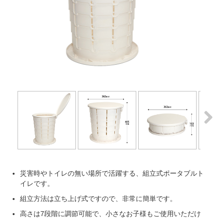
Next
災害時やトイレの無い場所で活躍する、組立式ポータブルト
イレです。
組立方法は立ち上げ式ですので、非常に簡単です。
高さは7段階に調節可能で、小さなお子様もご使用いただけ