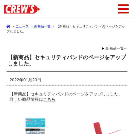
>
ニュース
>
新商品一覧
>
【新商品】セキュリティバンドのページをアッ
プしました。
新商品一覧へ
【新商品】セキュリティバンドのページをアップ
しました。
2022年01月20日
【新商品】セキュリティバンドのページをアップしました。
詳しい商品情報は
こちら