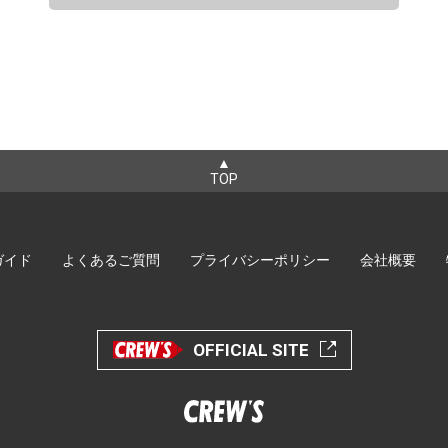
▲
TOP
ガイド
よくあるご質問
プライバシーポリシー
会社概要
OFFICIAL SITE