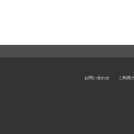
お問い合わせ
ご利用