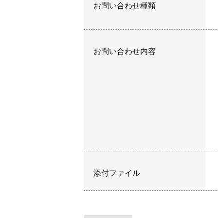
お問い合わせ種類
お問い合わせ内容
添付ファイル