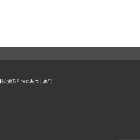
特定商取引法に基づく表記