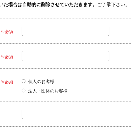
いた場合は自動的に削除させていただきます。
ご了承下さい。
※必須
※必須
個人のお客様
※必須
法人・団体のお客様