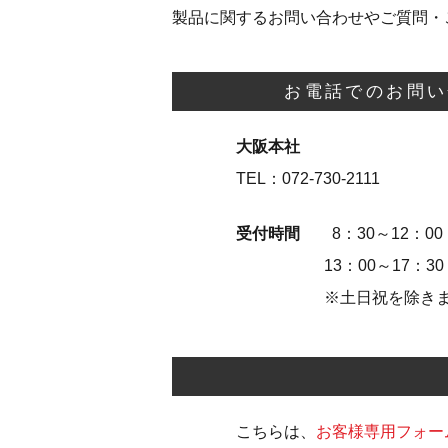
製品に関するお問い合わせやご質問・
お電話でのお問い
大阪本社
TEL：072-730-2111
受付時間
8：30～12：00
13：00～17：30
※土日祝を除き
こちらは、
お客様専用フォー