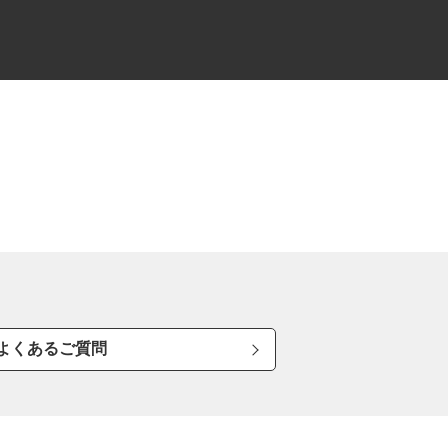
よくあるご質問