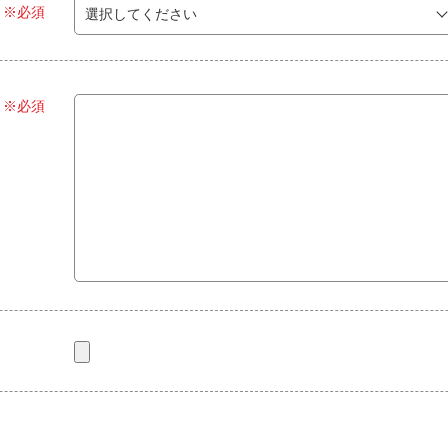
※必須
※必須