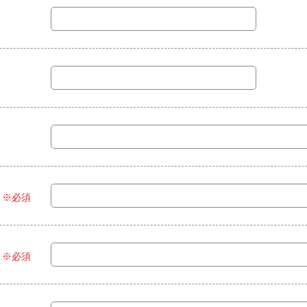
※必須
※必須