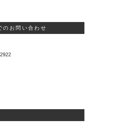
Xでのお問い合わせ
2922