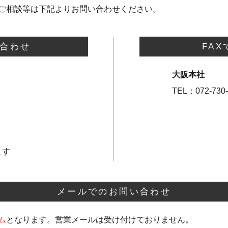
ご相談等は下記よりお問い合わせください。
合わせ
FA
大阪本社
TEL：072-730-
ます
メールでのお問い合わせ
ム
となります。営業メールは受け付けておりません。