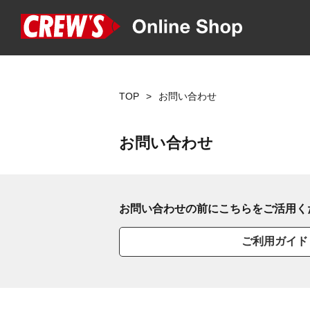
TOP
お問い合わせ
お問い合わせ
お問い合わせの前にこちらをご活用く
ご利用ガイド