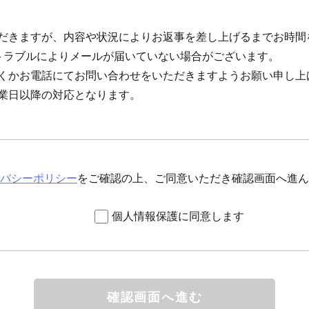
だきますが、内容や状況によりお返事を差し上げるまでお時間
トラブルによりメールが届いていない場合がございます。
くかお電話にてお問い合わせをいただきますようお願い申し上
業日以降の対応となります。
バシーポリシー
をご確認の上、ご同意いただき確認画面へ進ん
個人情報保護に同意します