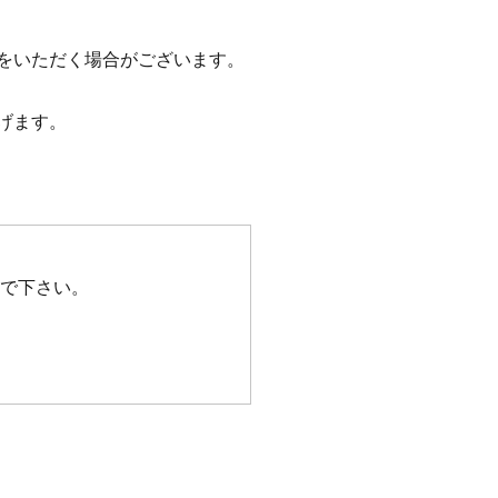
をいただく場合がございます。
げます。
で下さい。