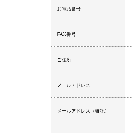
お電話番号
FAX番号
ご住所
メールアドレス
メールアドレス（確認）