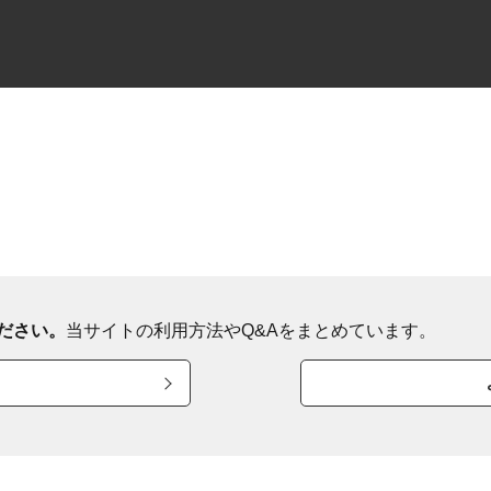
ださい。
当サイトの利用方法やQ&Aをまとめています。