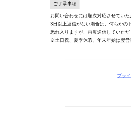
ご了承事項
お問い合わせには順次対応させていた
3日以上返信がない場合は、何らかの
恐れ入りますが、再度送信していただ
※土日祝、夏季休暇、年末年始は翌営
プライ