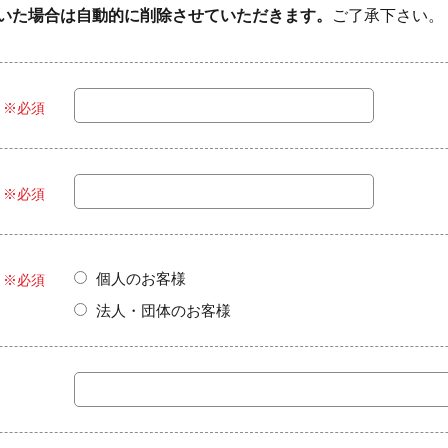
いた場合は自動的に削除させていただきます。
ご了承下さい。
※必須
※必須
個人のお客様
※必須
法人・団体のお客様