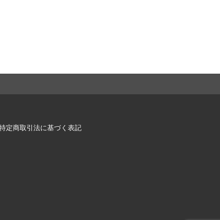
特定商取引法に基づく表記