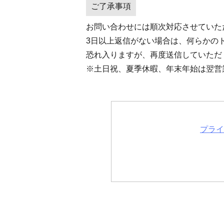
ご了承事項
お問い合わせには順次対応させていた
3日以上返信がない場合は、何らかの
恐れ入りますが、再度送信していただ
※土日祝、夏季休暇、年末年始は翌営
プライ