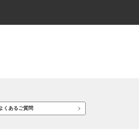
よくあるご質問