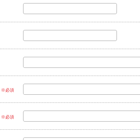
※必須
※必須