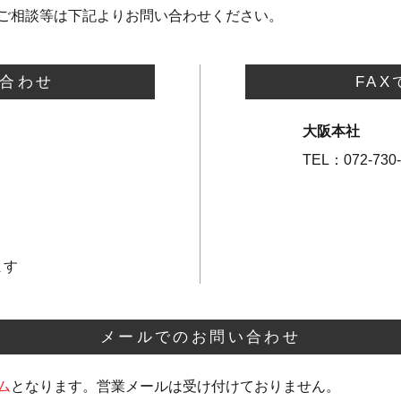
ご相談等は下記よりお問い合わせください。
合わせ
FA
大阪本社
TEL：072-730-
ます
メールでのお問い合わせ
ム
となります。営業メールは受け付けておりません。