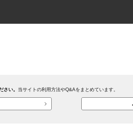
ださい。
当サイトの利用方法やQ&Aをまとめています。