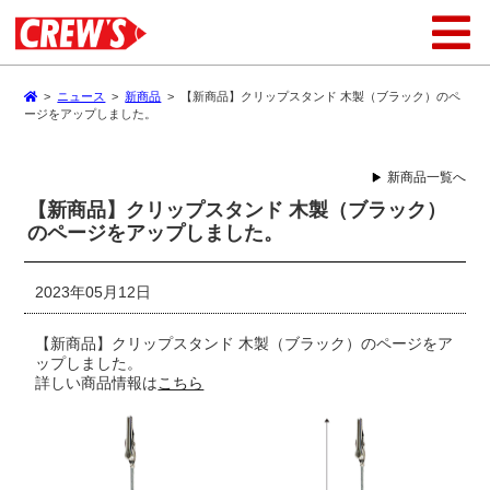
>
ニュース
>
新商品
>
【新商品】クリップスタンド 木製（ブラック）のペ
ージをアップしました。
新商品一覧へ
【新商品】クリップスタンド 木製（ブラック）
のページをアップしました。
2023年05月12日
【新商品】クリップスタンド 木製（ブラック）のページをア
ップしました。
詳しい商品情報は
こちら