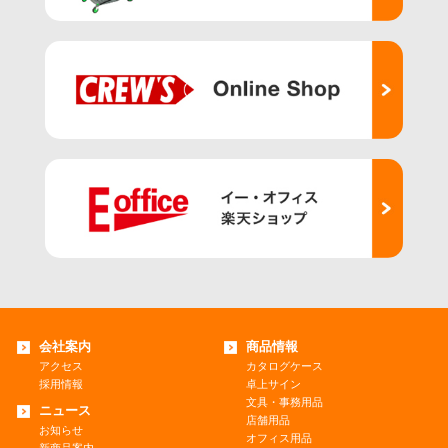
会社案内
商品情報
アクセス
カタログケース
採用情報
卓上サイン
文具・事務用品
ニュース
店舗用品
お知らせ
オフィス用品