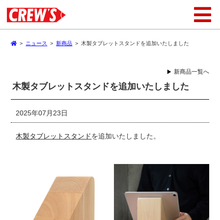
>
ニュース
>
新商品
>
木製タブレットスタンドを追加いたしました
新商品一覧へ
木製タブレットスタンドを追加いたしました
2025年07月23日
木製タブレットスタンド
を追加いたしました。