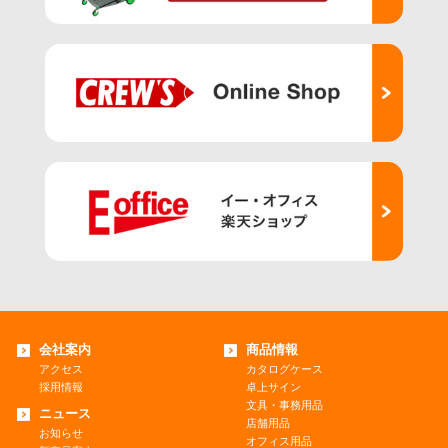
会社案内
商品情報
アクセス
カタログケース
採用情報
卓上サイン
文具・事務用品
ニュース
店舗用品
お知らせ
オフィス用品