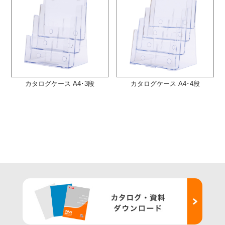
カタログケース A4･3段
カタログケース A4･4段