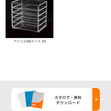
アクリル5段ケース A6