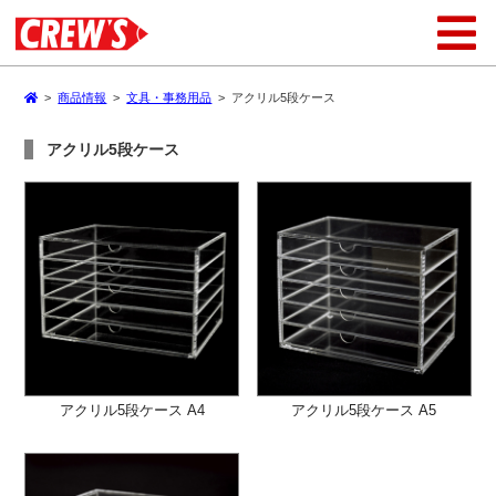
>
商品情報
>
文具・事務用品
>
アクリル5段ケース
アクリル5段ケース
アクリル5段ケース A4
アクリル5段ケース A5