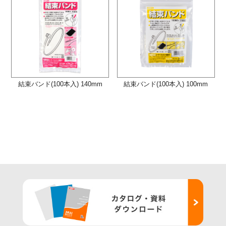
結束バンド(100本入) 140mm
結束バンド(100本入) 100mm